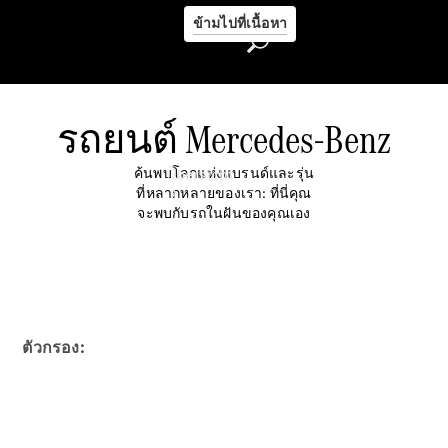
ข้ามไปที่เนื้อหา
รถยนต์ Mercedes-Benz
ค้นพบโลกแห่งแบรนด์และรุ่น
Übersicht
ที่หลากหลายของเรา: ที่นี่คุณ
จะพบกับรถในฝันของคุณเอง
Startseite
ตัวกรอง:
Ansprechpartner
finden
Beratung
vereinbaren
Servicetermin