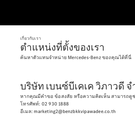
เกี่ยวกับเรา
ตำแหน่งที่ตั้งของเรา
ค้นหาตัวแทนจำหน่าย Mercedes-Benz ของคุณได้ที่นี่
บริษัท เบนซ์บีเคเค วิภาวดี จ
หากคุณมีคำขอ ข้อสงสัย หรือความคิดเห็น สามารถดูช่อง
โทรศัพท์: 02 930 1888
อีเมล: marketing2@benzbkkvipawadee.co.th