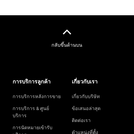
ตัวค้นหาและ
การซื้อ
รถยนต์ทุก
รุ่น
การบริการ
ทางการเงิน